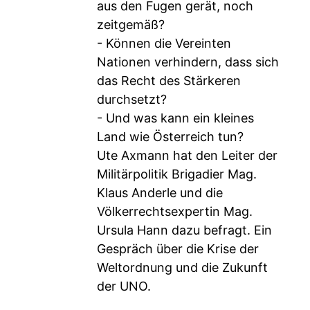
aus den Fugen gerät, noch
zeitgemäß?
- Können die Vereinten
Nationen verhindern, dass sich
das Recht des Stärkeren
durchsetzt?
- Und was kann ein kleines
Land wie Österreich tun?
Ute Axmann hat den Leiter der
Militärpolitik Brigadier Mag.
Klaus Anderle und die
Völkerrechtsexpertin Mag.
Ursula Hann dazu befragt. Ein
Gespräch über die Krise der
Weltordnung und die Zukunft
der UNO.