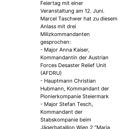
Feiertag mit einer
Veranstaltung am 12. Juni.
Marcel Taschwer hat zu diesem
Anlass mit drei
Milizkommandanten
gesprochen:
- Major Anna Kaiser,
Kommandantin der Austrian
Forces Desaster Relief Unit
(AFDRU)
- Hauptmann Christian
Hubmann, Kommandant der
Pionierkompanie Steiermark
- Major Stefan Tesch,
Kommandant der
Stabskompanie beim
Jägerbataillon Wien 2 “Maria