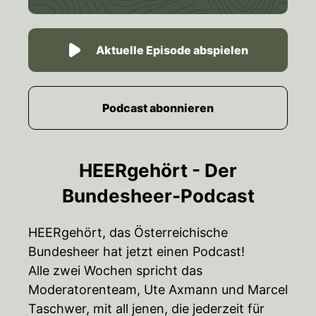
Aktuelle Episode abspielen
Podcast abonnieren
HEERgehört - Der
Bundesheer-Podcast
HEERgehört, das Österreichische
Bundesheer hat jetzt einen Podcast!
Alle zwei Wochen spricht das
Moderatorenteam, Ute Axmann und Marcel
Taschwer, mit all jenen, die jederzeit für