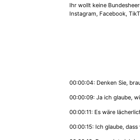
Ihr wollt keine Bundeshee
Instagram, Facebook, Tik
00:00:04: Denken Sie, brau
00:00:09: Ja ich glaube, w
00:00:11: Es wäre lächerli
00:00:15: Ich glaube, dass