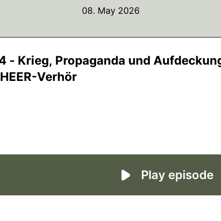
08. May 2026