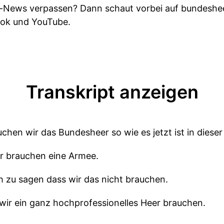
r-News verpassen? Dann schaut vorbei auf bundesheer
Tok und YouTube.
Transkript anzeigen
chen wir das Bundesheer so wie es jetzt ist in dieser
ir brauchen eine Armee.
ch zu sagen dass wir das nicht brauchen.
 wir ein ganz hochprofessionelles Heer brauchen.