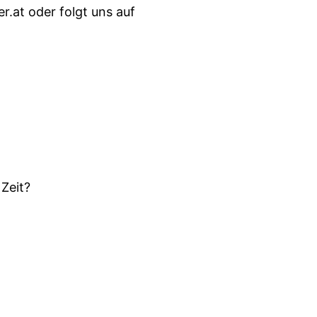
.at oder folgt uns auf
 Zeit?