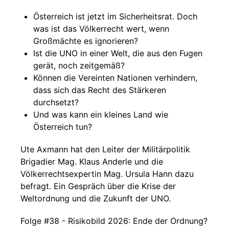
Österreich ist jetzt im Sicherheitsrat. Doch
was ist das Völkerrecht wert, wenn
Großmächte es ignorieren?
Ist die UNO in einer Welt, die aus den Fugen
gerät, noch zeitgemäß?
Können die Vereinten Nationen verhindern,
dass sich das Recht des Stärkeren
durchsetzt?
Und was kann ein kleines Land wie
Österreich tun?
Ute Axmann hat den Leiter der Militärpolitik
Brigadier Mag. Klaus Anderle und die
Völkerrechtsexpertin Mag. Ursula Hann dazu
befragt. Ein Gespräch über die Krise der
Weltordnung und die Zukunft der UNO.
Folge #38 - Risikobild 2026: Ende der Ordnung?