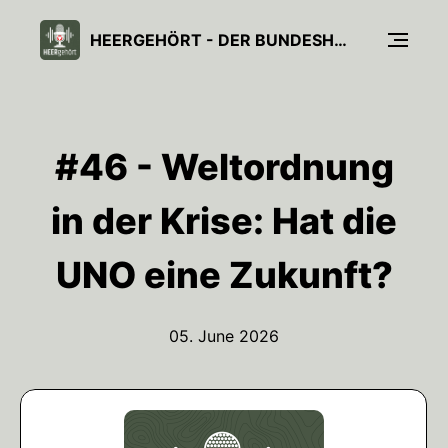
HEERGEHÖRT - DER BUNDESHEER-PODCAST
#46 - Weltordnung
in der Krise: Hat die
UNO eine Zukunft?
05. June 2026