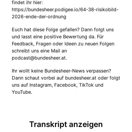
findet ihr hier:
https://bundesheer.podigee.io/64-38-risikobild-
2026-ende-der-ordnung
Euch hat diese Folge gefallen? Dann folgt uns
und lasst eine positive Bewertung da. Für
Feedback, Fragen oder Ideen zu neuen Folgen
schreibt uns eine Mail an
podcast@bundesheer.at.
Ihr wollt keine Bundesheer-News verpassen?
Dann schaut vorbei auf bundesheer.at oder folgt
uns auf Instagram, Facebook, TikTok und
YouTube.
Transkript anzeigen