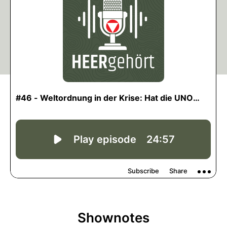
Shownotes