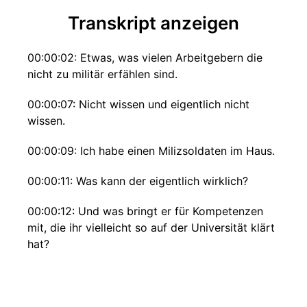
Transkript anzeigen
00:00:02: Etwas, was vielen Arbeitgebern die
nicht zu militär erfählen sind.
00:00:07: Nicht wissen und eigentlich nicht
wissen.
00:00:09: Ich habe einen Milizsoldaten im Haus.
00:00:11: Was kann der eigentlich wirklich?
00:00:12: Und was bringt er für Kompetenzen
mit, die ihr vielleicht so auf der Universität klärt
hat?
00:00:19: Wenn der Alarm kommt muss ich
innerhalb von jahr längstens dreißig Minuten