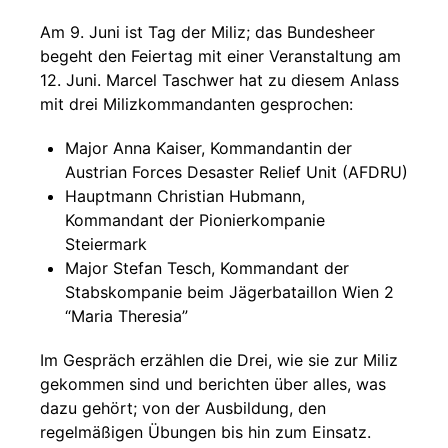
Am 9. Juni ist Tag der Miliz; das Bundesheer
begeht den Feiertag mit einer Veranstaltung am
12. Juni. Marcel Taschwer hat zu diesem Anlass
mit drei Milizkommandanten gesprochen:
Major Anna Kaiser, Kommandantin der
Austrian Forces Desaster Relief Unit (AFDRU)
Hauptmann Christian Hubmann,
Kommandant der Pionierkompanie
Steiermark
Major Stefan Tesch, Kommandant der
Stabskompanie beim Jägerbataillon Wien 2
“Maria Theresia”
Im Gespräch erzählen die Drei, wie sie zur Miliz
gekommen sind und berichten über alles, was
dazu gehört; von der Ausbildung, den
regelmäßigen Übungen bis hin zum Einsatz.