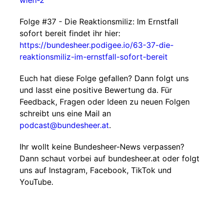
wien-2
Folge #37 - Die Reaktionsmiliz: Im Ernstfall
sofort bereit findet ihr hier:
https://bundesheer.podigee.io/63-37-die-
reaktionsmiliz-im-ernstfall-sofort-bereit
Euch hat diese Folge gefallen? Dann folgt uns
und lasst eine positive Bewertung da. Für
Feedback, Fragen oder Ideen zu neuen Folgen
schreibt uns eine Mail an
podcast@bundesheer.at
.
Ihr wollt keine Bundesheer-News verpassen?
Dann schaut vorbei auf bundesheer.at oder folgt
uns auf Instagram, Facebook, TikTok und
YouTube.