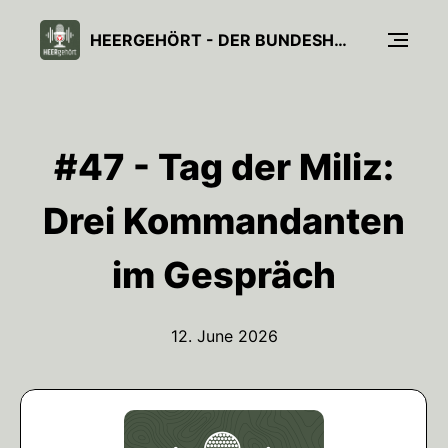
HEERGEHÖRT - DER BUNDESHEER-PODCAST
#47 - Tag der Miliz:
Drei Kommandanten
im Gespräch
12. June 2026