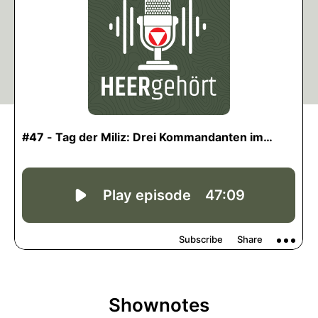
Shownotes